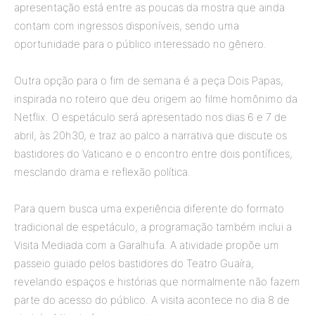
apresentação está entre as poucas da mostra que ainda
contam com ingressos disponíveis, sendo uma
oportunidade para o público interessado no gênero.
Outra opção para o fim de semana é a peça Dois Papas,
inspirada no roteiro que deu origem ao filme homônimo da
Netflix. O espetáculo será apresentado nos dias 6 e 7 de
abril, às 20h30, e traz ao palco a narrativa que discute os
bastidores do Vaticano e o encontro entre dois pontífices,
mesclando drama e reflexão política.
Para quem busca uma experiência diferente do formato
tradicional de espetáculo, a programação também inclui a
Visita Mediada com a Garalhufa. A atividade propõe um
passeio guiado pelos bastidores do Teatro Guaíra,
revelando espaços e histórias que normalmente não fazem
parte do acesso do público. A visita acontece no dia 8 de