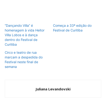
“Dançando Villa” é
Começa a 33ª edição do
homenagem à vida Heitor
Festival de Curitiba
Villa Lobos e à dança
dentro do Festival de
Curitiba
Circo e teatro de rua
marcam a despedida do
Festival neste final de
semana
Juliana Levandovski