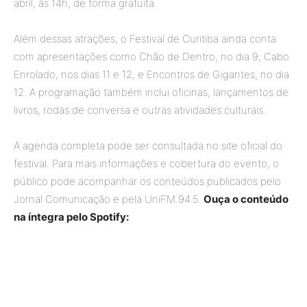
abril, às 14h, de forma gratuita.
Além dessas atrações, o Festival de Curitiba ainda conta
com apresentações como Chão de Dentro, no dia 9; Cabo
Enrolado, nos dias 11 e 12; e Encontros de Gigantes, no dia
12. A programação também inclui oficinas, lançamentos de
livros, rodas de conversa e outras atividades culturais.
A agenda completa pode ser consultada no site oficial do
festival. Para mais informações e cobertura do evento, o
público pode acompanhar os conteúdos publicados pelo
Jornal Comunicação e pela UniFM 94.5.
Ouça o conteúdo
na íntegra pelo Spotify: