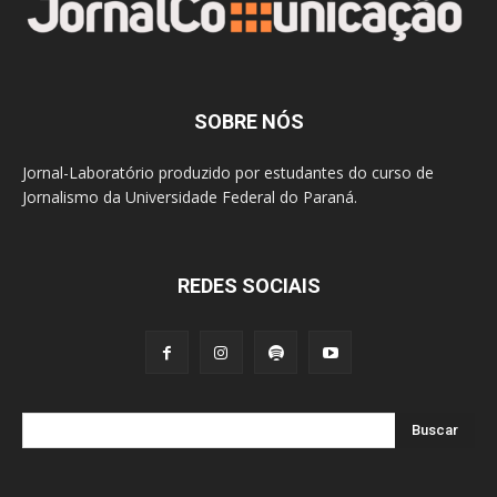
SOBRE NÓS
Jornal-Laboratório produzido por estudantes do curso de
Jornalismo da Universidade Federal do Paraná.
REDES SOCIAIS
Buscar