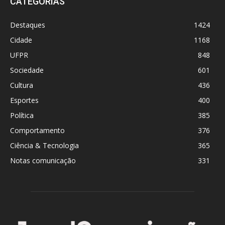
CATEGORIAS
Destaques
1424
Cidade
1168
UFPR
848
Sociedade
601
Cultura
436
Esportes
400
Política
385
Comportamento
376
Ciência & Tecnologia
365
Notas comunicação
331