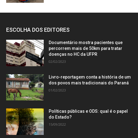
ESCOLHA DOS EDITORES
Documentário mostra pacientes que
percorrem mais de 50km para tratar
doenças no HC da UFPR
02/02/2023
Livro-reportagem conta a história de um
dos povos mais tradicionais do Paraná
01/02/2023
Políticas públicas e ODS: qual é o papel
do Estado?
15/09/2022