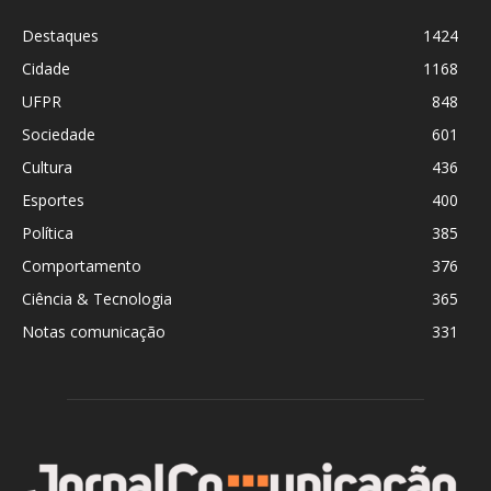
Destaques
1424
Cidade
1168
UFPR
848
Sociedade
601
Cultura
436
Esportes
400
Política
385
Comportamento
376
Ciência & Tecnologia
365
Notas comunicação
331