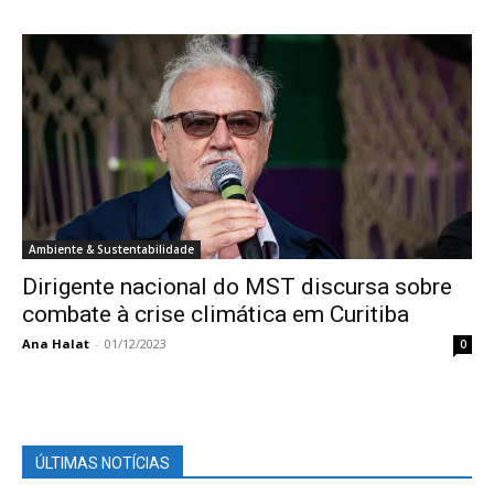
Ambiente & Sustentabilidade
Dirigente nacional do MST discursa sobre
combate à crise climática em Curitiba
Ana Halat
-
01/12/2023
0
ÚLTIMAS NOTÍCIAS