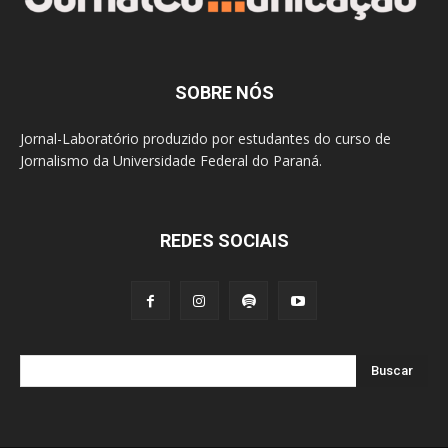
SOBRE NÓS
Jornal-Laboratório produzido por estudantes do curso de
Jornalismo da Universidade Federal do Paraná.
REDES SOCIAIS
Buscar