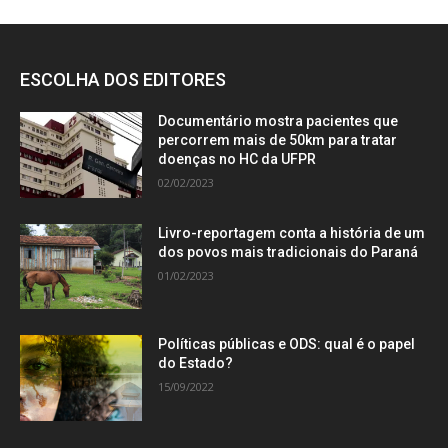
ESCOLHA DOS EDITORES
Documentário mostra pacientes que
percorrem mais de 50km para tratar
doenças no HC da UFPR
02/02/2023
Livro-reportagem conta a história de um
dos povos mais tradicionais do Paraná
01/02/2023
Políticas públicas e ODS: qual é o papel
do Estado?
15/09/2022