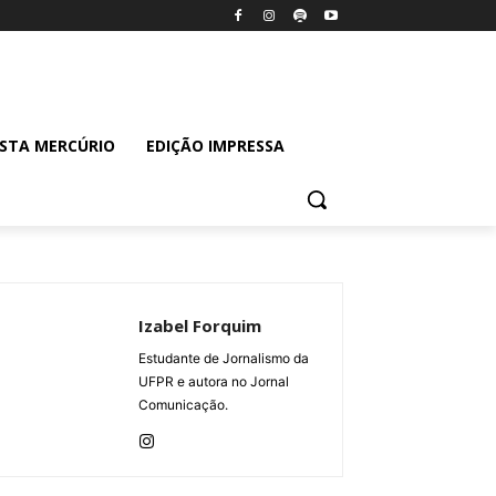
ISTA MERCÚRIO
EDIÇÃO IMPRESSA
Izabel Forquim
Estudante de Jornalismo da
UFPR e autora no Jornal
Comunicação.