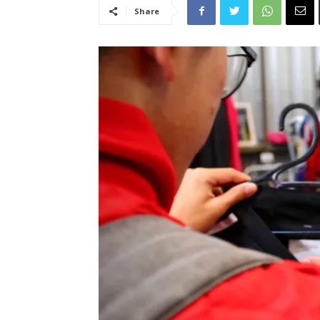
Share