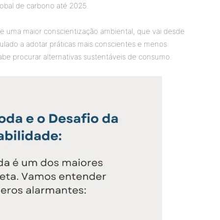
obal de carbono até 2025.
e uma maior conscientização ambiental, que vai desde
ulado a adotar práticas mais conscientes e menos
cabe procurar alternativas sustentáveis de consumo.