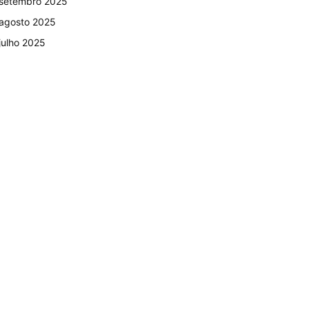
setembro 2025
agosto 2025
julho 2025