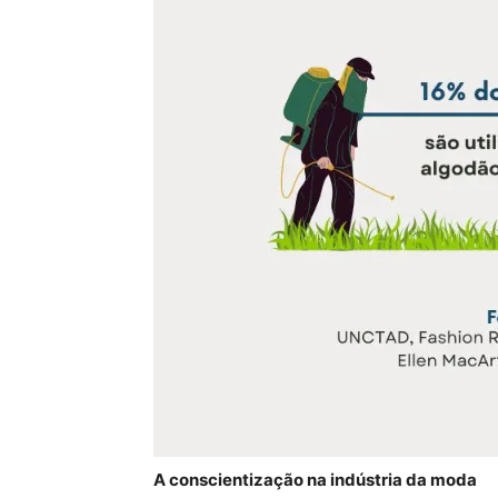
A conscientização na indústria da moda