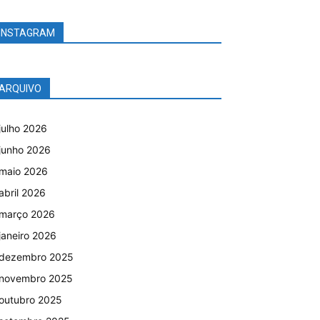
INSTAGRAM
ARQUIVO
julho 2026
junho 2026
maio 2026
abril 2026
março 2026
janeiro 2026
dezembro 2025
novembro 2025
outubro 2025