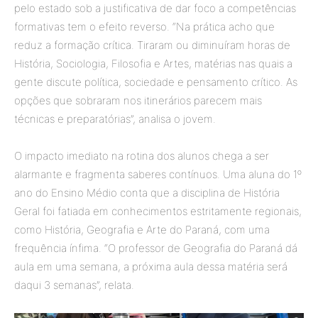
pelo estado sob a justificativa de dar foco a competências
formativas tem o efeito reverso. “Na prática acho que
reduz a formação crítica. Tiraram ou diminuíram horas de
História, Sociologia, Filosofia e Artes, matérias nas quais a
gente discute política, sociedade e pensamento crítico. As
opções que sobraram nos itinerários parecem mais
técnicas e preparatórias”, analisa o jovem.
O impacto imediato na rotina dos alunos chega a ser
alarmante e fragmenta saberes contínuos. Uma aluna do 1º
ano do Ensino Médio conta que a disciplina de História
Geral foi fatiada em conhecimentos estritamente regionais,
como História, Geografia e Arte do Paraná, com uma
frequência ínfima. “O professor de Geografia do Paraná dá
aula em uma semana, a próxima aula dessa matéria será
daqui 3 semanas”, relata.