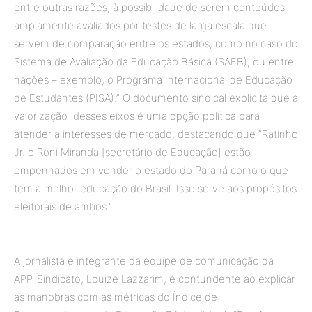
entre outras razões, à possibilidade de serem conteúdos
amplamente avaliados por testes de larga escala que
servem de comparação entre os estados, como no caso do
Sistema de Avaliação da Educação Básica (SAEB), ou entre
nações – exemplo, o Programa Internacional de Educação
de Estudantes (PISA).” O documento sindical explicita que a
valorização desses eixos é uma opção política para
atender a interesses de mercado, destacando que “Ratinho
Jr. e Roni Miranda [secretário de Educação] estão
empenhados em vender o estado do Paraná como o que
tem a melhor educação do Brasil. Isso serve aos propósitos
eleitorais de ambos.”
A jornalista e integrante da equipe de comunicação da
APP-Sindicato, Louize Lazzarim, é contundente ao explicar
as manobras com as métricas do Índice de