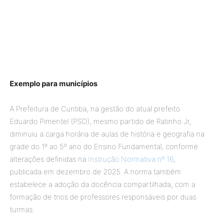
Exemplo para municípios
A Prefeitura de Curitiba, na gestão do atual prefeito
Eduardo Pimentel (PSD), mesmo partido de Ratinho Jr,
diminuiu a carga horária de aulas de história e geografia na
grade do 1º ao 5º ano do Ensino Fundamental, conforme
alterações definidas na
Instrução Normativa nº 16
,
publicada em dezembro de 2025. A norma também
estabelece a adoção da docência compartilhada, com a
formação de trios de professores responsáveis por duas
turmas.