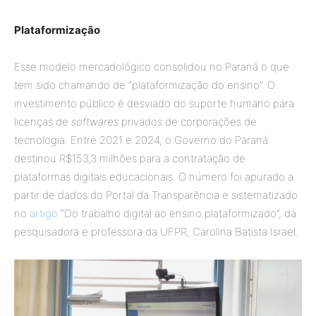
Plataformização
Esse modelo mercadológico consolidou no Paraná o que
tem sido chamando de “plataformização do ensino”. O
investimento público é desviado do suporte humano para
licenças de
softwares
privados de corporações de
tecnologia. Entre 2021 e 2024, o Governo do Paraná
destinou R$153,3 milhões para a contratação de
plataformas digitais educacionais. O número foi apurado a
partir de dados do Portal da Transparência e sistematizado
no
artigo
“Do trabalho digital ao ensino plataformizado”, da
pesquisadora e professora da UFPR, Carolina Batista Israel.