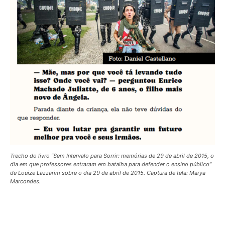
Trecho do livro “Sem Intervalo para Sorrir: memórias de 29 de abril de 2015, o
dia em que professores entraram em batalha para defender o ensino público”
de Louize Lazzarim sobre o dia 29 de abril de 2015. Captura de tela: Marya
Marcondes.