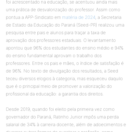
foi acrescentado na educação, se acentuou ainda mais
uma prática de desvalorização do professor. Assim como
pontua a APP-Sindicato em
matéria de 2024
, a Secretaria
de Estado da Educação do Paraná (Seed-PR) realizou uma
pesquisa entre pais e alunos para traçar a taxa de
aprovação dos professores estaduais. O levantamento
apontou que 96% dos estudantes do ensino médio e 94%
do ensino fundamental aprovam o trabalho dos
professores. Entre os pais e mães, o índice de satisfação é
de 96%. No texto de divulgação dos resultados, a Seed
teceu diversos elogios à categoria, mas esqueceu daquilo
que é o principal meio de promover a valorização do
profissional da educação: a garantia dos direitos.
Desde 2019, quando foi eleito pela primeira vez como
governador do Paraná, Ratinho Junior impôs uma perda
salarial de 34% à carreira docente, além de adoecimentos e