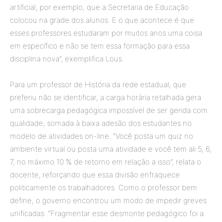
artificial, por exemplo, que a Secretaria de Educação
colocou na grade dos alunos. E o que acontece é que
esses professores estudaram por muitos anos uma coisa
em específico e não se tem essa formação para essa
disciplina nova”, exemplifica Lous.
Para um professor de História da rede estadual, que
preferiu não se identificar, a carga horária retalhada gera
uma sobrecarga pedagógica impossível de ser gerida com
qualidade, somada à baixa adesão dos estudantes no
modelo de atividades on-line. “Você posta um quiz no
ambiente virtual ou posta uma atividade e você tem ali 5, 6,
7, no máximo 10 % de retorno em relação a isso”, relata o
docente, reforçando que essa divisão enfraquece
politicamente os trabalhadores. Como o professor bem
define, o governo encontrou um modo de impedir greves
unificadas: “Fragmentar esse desmonte pedagógico foi a