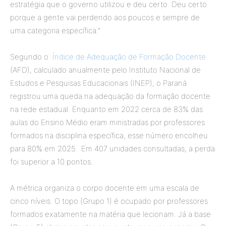
estratégia que o governo utilizou e deu certo. Deu certo
porque a gente vai perdendo aos poucos e sempre de
uma categoria específica.”
Segundo o
Índice de Adequação de Formação Docente
(AFD), calculado anualmente pelo Instituto Nacional de
Estudos e Pesquisas Educacionais (INEP), o Paraná
registrou uma queda na adequação da formação docente
na rede estadual. Enquanto em 2022 cerca de 83% das
aulas do Ensino Médio eram ministradas por professores
formados na disciplina específica, esse número encolheu
para 80% em 2025. Em 407 unidades consultadas, a perda
foi superior a 10 pontos.
A métrica organiza o corpo docente em uma escala de
cinco níveis. O topo (Grupo 1) é ocupado por professores
formados exatamente na matéria que lecionam. Já a base