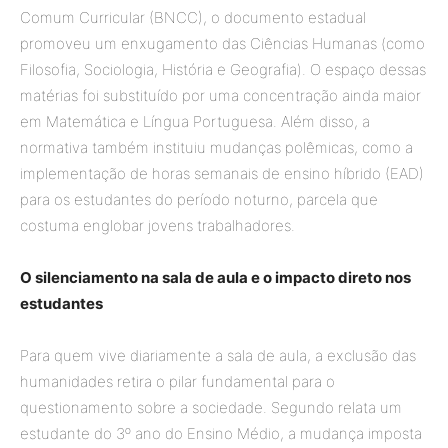
Comum Curricular (BNCC), o documento estadual
promoveu um enxugamento das Ciências Humanas (como
Filosofia, Sociologia, História e Geografia). O espaço dessas
matérias foi substituído por uma concentração ainda maior
em Matemática e Língua Portuguesa. Além disso, a
normativa também instituiu mudanças polêmicas, como a
implementação de horas semanais de ensino híbrido (EAD)
para os estudantes do período noturno, parcela que
costuma englobar jovens trabalhadores.
O silenciamento na sala de aula e o impacto direto nos
estudantes
Para quem vive diariamente a sala de aula, a exclusão das
humanidades retira o pilar fundamental para o
questionamento sobre a sociedade. Segundo relata um
estudante do 3º ano do Ensino Médio, a mudança imposta