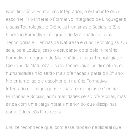
Nos Itinerários Formativos Integrados, o estudante deve
escolher: 1) o Itinerário Formativo Integrado de Linguagens
e suas Tecnologias e Ciências Humanas e Sociais; e 2) o
Itinerário Formativo Integrado de Matemática e suas
Tecnologias e Ciências da Natureza e suas Tecnologias. Ou
seja, para Louize, caso o estudante opte pelo Itinerário
Formativo Integrado de Matemática e suas Tecnologias e
Ciências da Natureza e suas Tecnologias, as disciplinas de
humanidades não serão mais ofertadas a partir do 2° ano.
No entanto, se ele escolher o Itinerário Formativo
Integrado de Linguagens e suas Tecnologias e Ciências
Humanas e Sociais, as humanidades serão oferecidas, mas
ainda com uma carga horária menor do que disciplinas
como Educação Financeira.
Louize reconhece que, com esse modelo neoliberal que