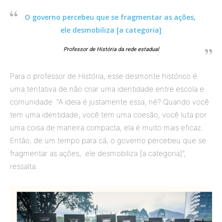
O governo percebeu que se fragmentar as ações,
ele desmobiliza [a categoria]
Professor de História da rede estadual
Para o professor de História, esse desmonte histórico é
uma tentativa de não criar uma identidade entre escola e
comunidade. “A ideia é justamente essa, né? Quando você
tem uma identidade, você tem uma coesão, você luta por
uma coisa de maneira compacta, ela é muito mais eficaz.
Então, de um tempo para cá, o governo percebeu que se
fragmentar as ações, ele desmobiliza [a categoria]”,
ressalta.