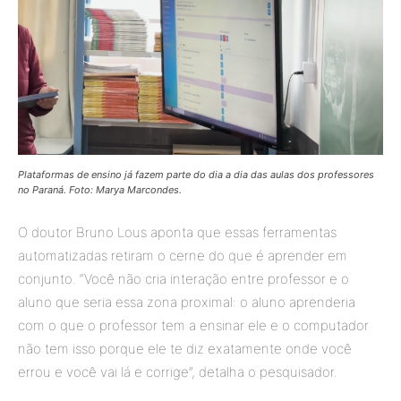
Plataformas de ensino já fazem parte do dia a dia das aulas dos professores
no Paraná. Foto: Marya Marcondes.
O doutor Bruno Lous aponta que essas ferramentas
automatizadas retiram o cerne do que é aprender em
conjunto. “Você não cria interação entre professor e o
aluno que seria essa zona proximal: o aluno aprenderia
com o que o professor tem a ensinar ele e o computador
não tem isso porque ele te diz exatamente onde você
errou e você vai lá e corrige”, detalha o pesquisador.