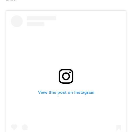
View this post on Instagram