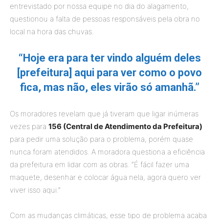
entrevistado por nossa equipe no dia do alagamento,
questionou a falta de pessoas responsáveis pela obra no
local na hora das chuvas.
“Hoje era para ter vindo alguém deles
[prefeitura] aqui para ver como o povo
fica, mas não, eles virão só amanhã.”
Os moradores revelam que já tiveram que ligar inúmeras
vezes para
156 (Central de Atendimento da Prefeitura)
para pedir uma solução para o problema, porém quase
nunca foram atendidos. A moradora questiona a eficiência
da prefeitura em lidar com as obras. “É fácil fazer uma
maquete, desenhar e colocar água nela, agora quero ver
viver isso aqui.”
Com as mudanças climáticas, esse tipo de problema acaba