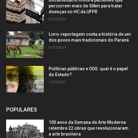
percorrem mais de 50km para tratar
doenças no HC da UFPR
02/02/2023
Livro-reportagem conta a história de um
dos povos mais tradicionais do Paraná
01/02/2023
Políticas públicas e ODS: qual é o papel
do Estado?
15/09/2022
POPULARES
100 anos da Semana de Arte Moderna:
relembre 22 obras que revolucionaram
a arte brasileira