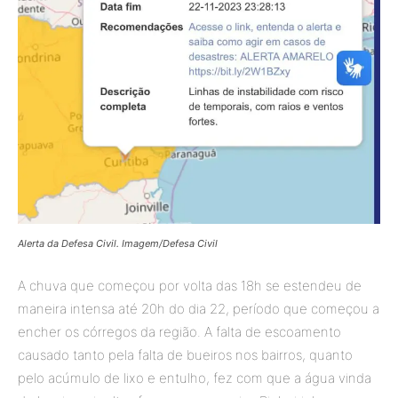
Alerta da Defesa Civil. Imagem/Defesa Civil
A chuva que começou por volta das 18h se estendeu de
maneira intensa até 20h do dia 22, período que começou a
encher os córregos da região. A falta de escoamento
causado tanto pela falta de bueiros nos bairros, quanto
pelo acúmulo de lixo e entulho, fez com que a água vinda