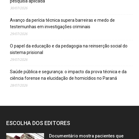
pesquisa aplicada
30/07/2026
Avanço da perícia técnica supera barreiras e medo de
testemunhas em investigações criminais
29/07/2026
O papel da educação e da pedagogia na reinserção social do
sistema prisional
29/07/2026
Saúde pública e segurança: o impacto da prova técnica e da
ciência forense na elucidação de homicídios no Paraná
28/07/2026
ESCOLHA DOS EDITORES
Documentário mostra pacientes que