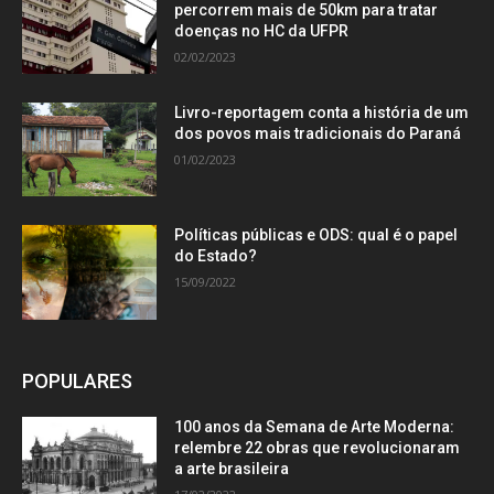
percorrem mais de 50km para tratar
doenças no HC da UFPR
02/02/2023
Livro-reportagem conta a história de um
dos povos mais tradicionais do Paraná
01/02/2023
Políticas públicas e ODS: qual é o papel
do Estado?
15/09/2022
POPULARES
100 anos da Semana de Arte Moderna:
relembre 22 obras que revolucionaram
a arte brasileira