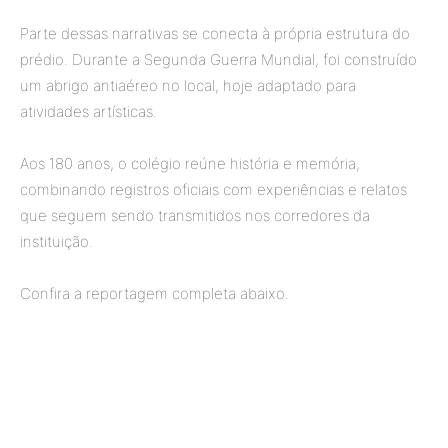
Parte dessas narrativas se conecta à própria estrutura do
prédio. Durante a Segunda Guerra Mundial, foi construído
um abrigo antiaéreo no local, hoje adaptado para
atividades artísticas.
Aos 180 anos, o colégio reúne história e memória,
combinando registros oficiais com experiências e relatos
que seguem sendo transmitidos nos corredores da
instituição.
Confira a reportagem completa abaixo.