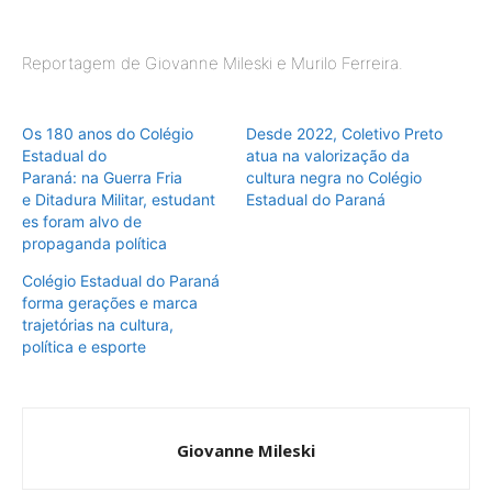
Reportagem de Giovanne Mileski e Murilo Ferreira.
Os 180 anos do Colégio
Desde 2022, Coletivo Preto
Estadual do
atua na valorização da
Paraná: na Guerra Fria
cultura negra no Colégio
e Ditadura Militar, estudant
Estadual do Paraná
es foram alvo de
propaganda política
Colégio Estadual do Paraná
forma gerações e marca
trajetórias na cultura,
política e esporte
Giovanne Mileski