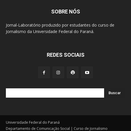
SOBRE NÓS
Jornal-Laboratório produzido por estudantes do curso de
Jornalismo da Universidade Federal do Paraná.
REDES SOCIAIS
Buscar
Universidade Federal do Paraná
Departamento de Comunicação Social | Curso de Jornalismo