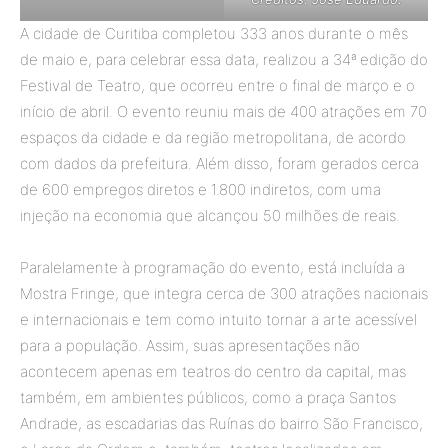
A cidade de Curitiba completou 333 anos durante o mês
de maio e, para celebrar essa data, realizou a 34ª edição do
Festival de Teatro, que ocorreu entre o final de março e o
início de abril. O evento reuniu mais de 400 atrações em 70
espaços da cidade e da região metropolitana, de acordo
com dados da prefeitura. Além disso, foram gerados cerca
de 600 empregos diretos e 1.800 indiretos, com uma
injeção na economia que alcançou 50 milhões de reais.
Paralelamente à programação do evento, está incluída a
Mostra Fringe, que integra cerca de 300 atrações nacionais
e internacionais e tem como intuito tornar a arte acessível
para a população. Assim, suas apresentações não
acontecem apenas em teatros do centro da capital, mas
também, em ambientes públicos, como a praça Santos
Andrade, as escadarias das Ruínas do bairro São Francisco,