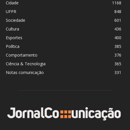
Cidade
1168
UFPR
848
Sociedade
601
Cultura
436
Esportes
400
Política
385
Comportamento
376
Ciência & Tecnologia
365
Notas comunicação
331