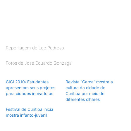
Reportagem de Lee Pedroso
Fotos de José Eduardo Gonzaga
CICI 2010: Estudantes
Revista “Garoa” mostra a
apresentam seus projetos
cultura da cidade de
para cidades inovadoras
Curitiba por meio de
diferentes olhares
Festival de Curitiba inicia
mostra infanto-juvenil