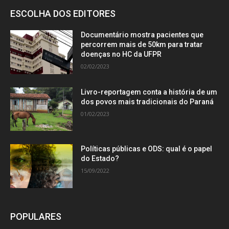
ESCOLHA DOS EDITORES
Documentário mostra pacientes que
percorrem mais de 50km para tratar
doenças no HC da UFPR
02/02/2023
Livro-reportagem conta a história de um
dos povos mais tradicionais do Paraná
01/02/2023
Políticas públicas e ODS: qual é o papel
do Estado?
15/09/2022
POPULARES