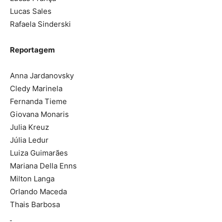
Lucas Sales
Rafaela Sinderski
Reportagem
Anna Jardanovsky
Cledy Marinela
Fernanda Tieme
Giovana Monaris
Julia Kreuz
Júlia Ledur
Luiza Guimarães
Mariana Della Enns
Milton Langa
Orlando Maceda
Thais Barbosa