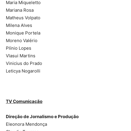
Maria Miqueletto
Mariana Rosa
Matheus Volpato
Milena Alves
Monique Portela
Moreno Valério
Plínio Lopes
Vlasui Martins
Vinicius do Prado
Leticya Nogarolli
TV Comunicação
Direção de Jornalismo e Produção
Eleonora Mendonça