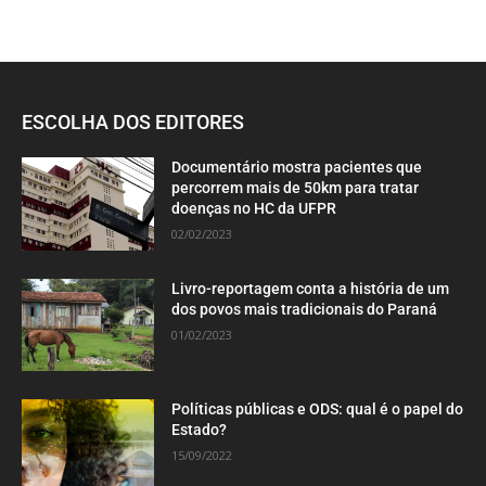
ESCOLHA DOS EDITORES
Documentário mostra pacientes que
percorrem mais de 50km para tratar
doenças no HC da UFPR
02/02/2023
Livro-reportagem conta a história de um
dos povos mais tradicionais do Paraná
01/02/2023
Políticas públicas e ODS: qual é o papel do
Estado?
15/09/2022