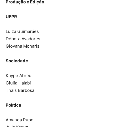
Produção e Edição
UFPR
Luiza Guimarães
Débora Avadores
Giovana Monaris
Sociedade
Kaype Abreu
Giulia Halabi
Thais Barbosa
Política
Amanda Pupo