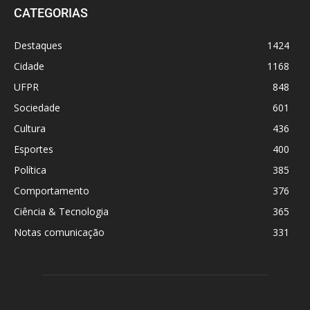
CATEGORIAS
Destaques
1424
Cidade
1168
UFPR
848
Sociedade
601
Cultura
436
Esportes
400
Política
385
Comportamento
376
Ciência & Tecnologia
365
Notas comunicação
331