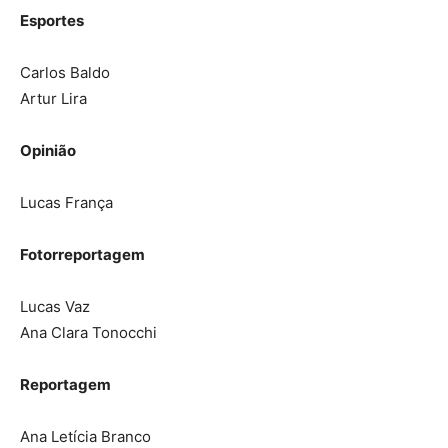
Esportes
Carlos Baldo
Artur Lira
Opinião
Lucas França
Fotorreportagem
Lucas Vaz
Ana Clara Tonocchi
Reportagem
Ana Letícia Branco