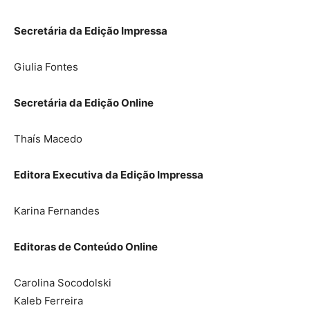
Secretária da Edição Impressa
Giulia Fontes
Secretária da Edição Online
Thaís Macedo
Editora Executiva da Edição Impressa
Karina Fernandes
Editoras de Conteúdo Online
Carolina Socodolski
Kaleb Ferreira