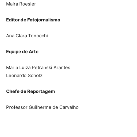
Maíra Roesler
Editor de Fotojornalismo
Ana Clara Tonocchi
Equipe de Arte
Maria Luiza Petranski Arantes
Leonardo Scholz
Chefe de Reportagem
Professor Guilherme de Carvalho