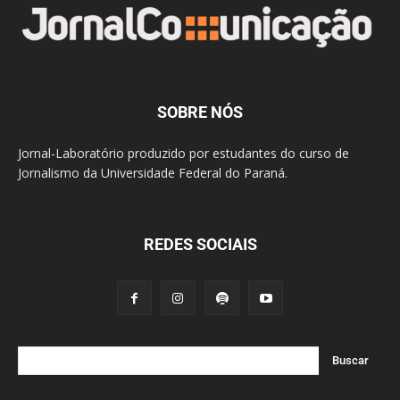
SOBRE NÓS
Jornal-Laboratório produzido por estudantes do curso de
Jornalismo da Universidade Federal do Paraná.
REDES SOCIAIS
Buscar