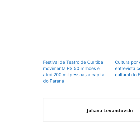
Festival de Teatro de Curitiba
Cultura por
movimenta R$ 50 milhões e
entrevista 
atrai 200 mil pessoas à capital
cultural do 
do Paraná
Juliana Levandovski