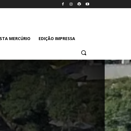
ISTA MERCÚRIO
EDIÇÃO IMPRESSA