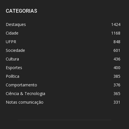
CATEGORIAS
Destaques
1424
Cidade
1168
UFPR
848
Sociedade
601
Cultura
436
Esportes
400
Política
385
Comportamento
376
Ciência & Tecnologia
365
Notas comunicação
331