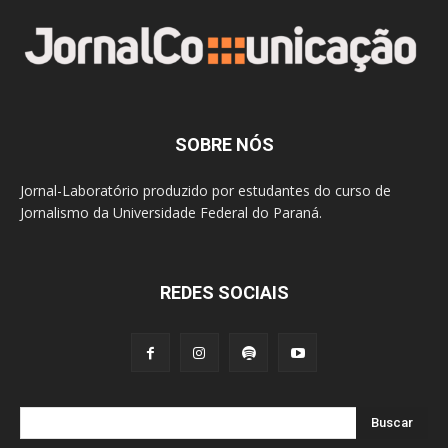
SOBRE NÓS
Jornal-Laboratório produzido por estudantes do curso de
Jornalismo da Universidade Federal do Paraná.
REDES SOCIAIS
Buscar