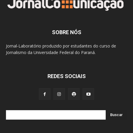
SOBRE NÓS
Jornal-Laboratório produzido por estudantes do curso de
Jornalismo da Universidade Federal do Paraná.
REDES SOCIAIS
Buscar