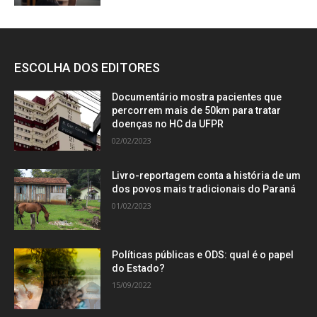
ESCOLHA DOS EDITORES
Documentário mostra pacientes que
percorrem mais de 50km para tratar
doenças no HC da UFPR
02/02/2023
Livro-reportagem conta a história de um
dos povos mais tradicionais do Paraná
01/02/2023
Políticas públicas e ODS: qual é o papel
do Estado?
15/09/2022