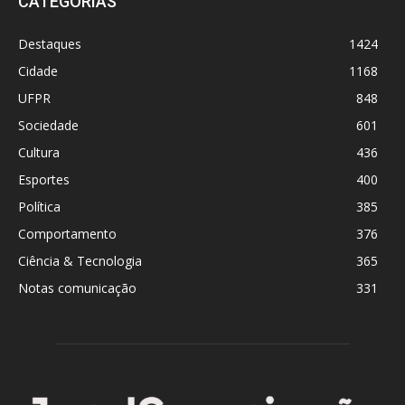
CATEGORIAS
Destaques
1424
Cidade
1168
UFPR
848
Sociedade
601
Cultura
436
Esportes
400
Política
385
Comportamento
376
Ciência & Tecnologia
365
Notas comunicação
331