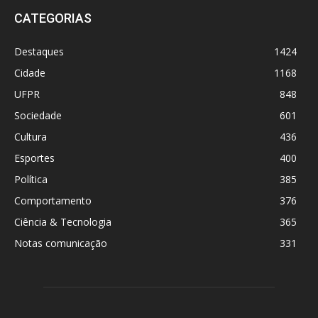
CATEGORIAS
Destaques
1424
Cidade
1168
UFPR
848
Sociedade
601
Cultura
436
Esportes
400
Política
385
Comportamento
376
Ciência & Tecnologia
365
Notas comunicação
331