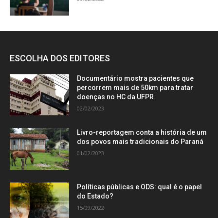
ESCOLHA DOS EDITORES
Documentário mostra pacientes que
percorrem mais de 50km para tratar
doenças no HC da UFPR
02/02/2023
Livro-reportagem conta a história de um
dos povos mais tradicionais do Paraná
01/02/2023
Políticas públicas e ODS: qual é o papel
do Estado?
15/09/2022