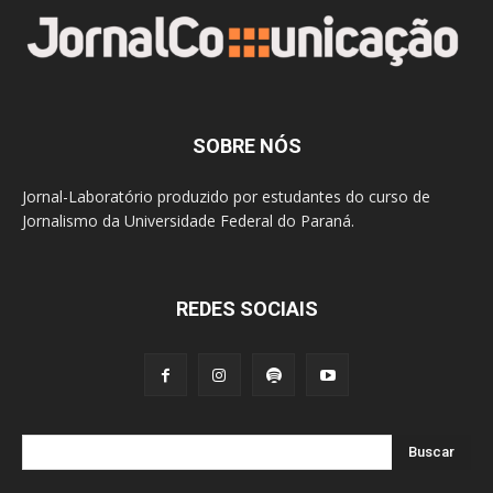
SOBRE NÓS
Jornal-Laboratório produzido por estudantes do curso de
Jornalismo da Universidade Federal do Paraná.
REDES SOCIAIS
Buscar